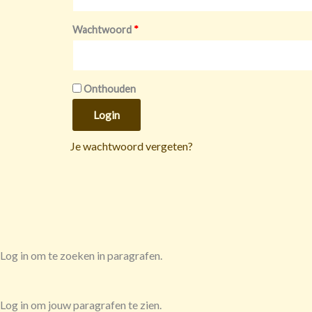
Wachtwoord
*
Onthouden
Login
Je wachtwoord vergeten?
Log in om te zoeken in paragrafen.
Log in om jouw paragrafen te zien.