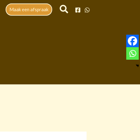
Maak een afspraak