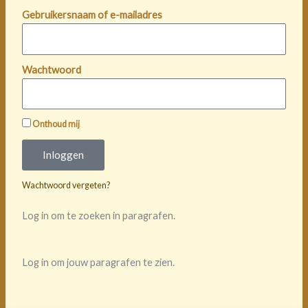
Gebruikersnaam of e-mailadres
Wachtwoord
Onthoud mij
Inloggen
Wachtwoord vergeten?
Log in om te zoeken in paragrafen.
Log in om jouw paragrafen te zien.