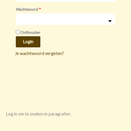
Wachtwoord
*
Onthouden
Login
Je wachtwoord vergeten?
Log in om te zoeken in paragrafen.