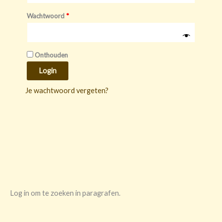
Wachtwoord
*
Onthouden
Login
Je wachtwoord vergeten?
Log in om te zoeken in paragrafen.