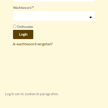
Wachtwoord
*
Onthouden
Login
Je wachtwoord vergeten?
Log in om te zoeken in paragrafen.