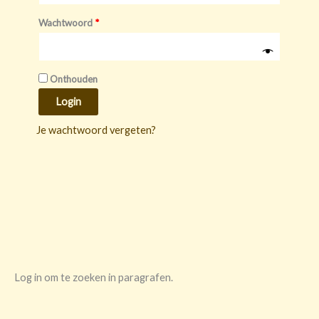
Wachtwoord
*
Onthouden
Login
Je wachtwoord vergeten?
Log in om te zoeken in paragrafen.