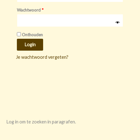
Wachtwoord
*
Onthouden
Login
Je wachtwoord vergeten?
Log in om te zoeken in paragrafen.