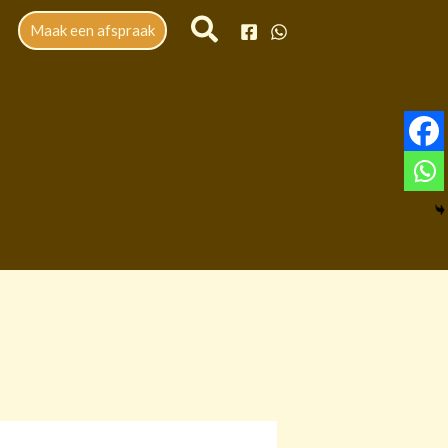
Maak een afspraak