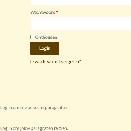
Wachtwoord
*
Onthouden
Login
Je wachtwoord vergeten?
Log in om te zoeken in paragrafen.
Log in om jouw paragrafen te zien.