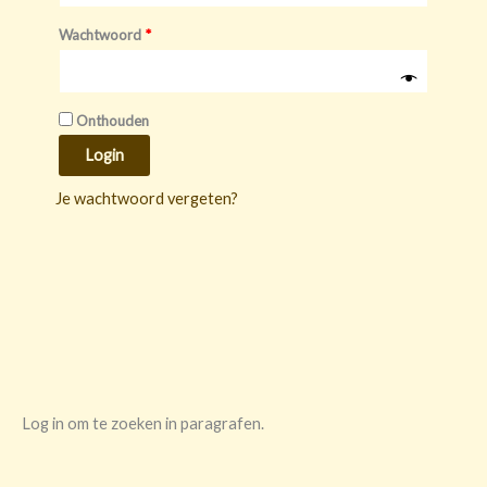
Wachtwoord
*
Onthouden
Login
Je wachtwoord vergeten?
Log in om te zoeken in paragrafen.