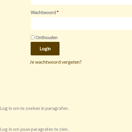
Wachtwoord
*
Onthouden
Login
Je wachtwoord vergeten?
Log in om te zoeken in paragrafen.
Log in om jouw paragrafen te zien.