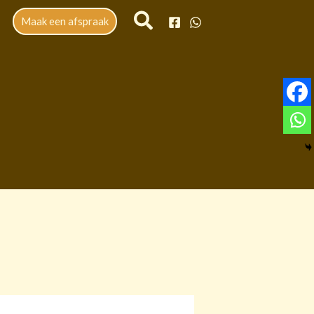
Maak een afspraak