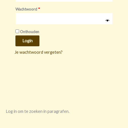
Wachtwoord
*
Onthouden
Login
Je wachtwoord vergeten?
Log in om te zoeken in paragrafen.