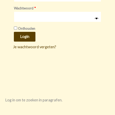
Wachtwoord
*
Onthouden
Login
Je wachtwoord vergeten?
Log in om te zoeken in paragrafen.