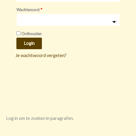
Wachtwoord
*
Onthouden
Login
Je wachtwoord vergeten?
Log in om te zoeken in paragrafen.