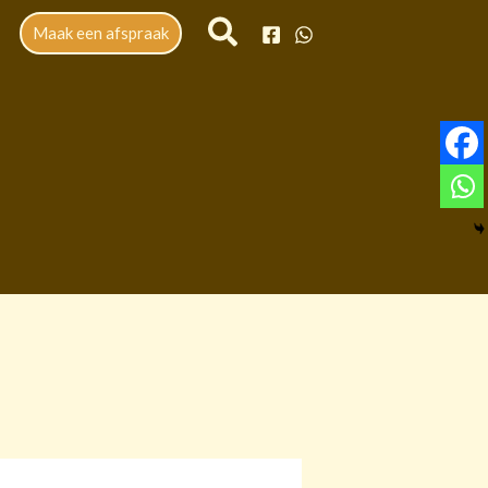
Maak een afspraak