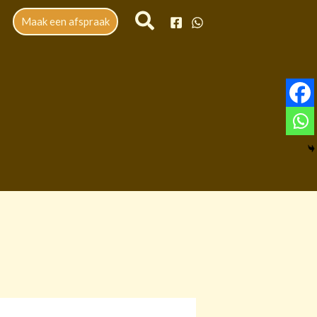
Maak een afspraak