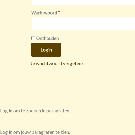
Wachtwoord
*
Onthouden
Login
Je wachtwoord vergeten?
Log in om te zoeken in paragrafen.
Log in om jouw paragrafen te zien.