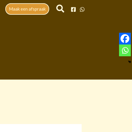
Maak een afspraak