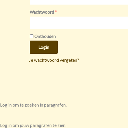
Wachtwoord
*
Onthouden
Login
Je wachtwoord vergeten?
Log in om te zoeken in paragrafen.
Log in om jouw paragrafen te zien.