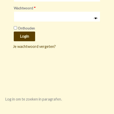
Wachtwoord
*
Onthouden
Login
Je wachtwoord vergeten?
Log in om te zoeken in paragrafen.