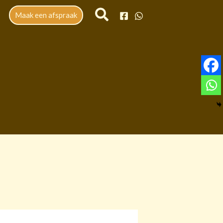
Maak een afspraak