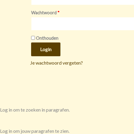
Wachtwoord
*
Onthouden
Login
Je wachtwoord vergeten?
Log in om te zoeken in paragrafen.
Log in om jouw paragrafen te zien.