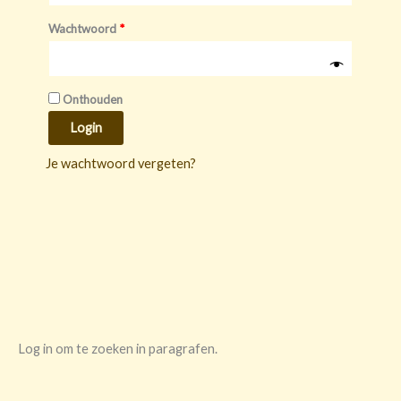
Wachtwoord
*
Onthouden
Login
Je wachtwoord vergeten?
Log in om te zoeken in paragrafen.